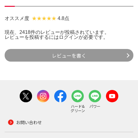
オススメ度
4.8点
現在、2418件のレビューが投稿されています。
レビューを投稿するには
ログイン
が必要です。
レビューを書く
ハード&
パワー
グリーン
お問い合わせ