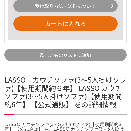
受け取り方法・送料について
カートに入れる
欲しいものリストに追加
LASSO カウチソファ(3～5人掛けソフ
ァ)【使用期間約６年】 LASSO カウチ
ソファ(3～5人掛けソファ)【使用期間
約6年】 【公式通販】 をの詳細情報
LASSO カウチソファ(3～5人掛けソファ)【使用期間約6
年】 【公式通販】 を。LASSO カウチソファ(3～5人掛け