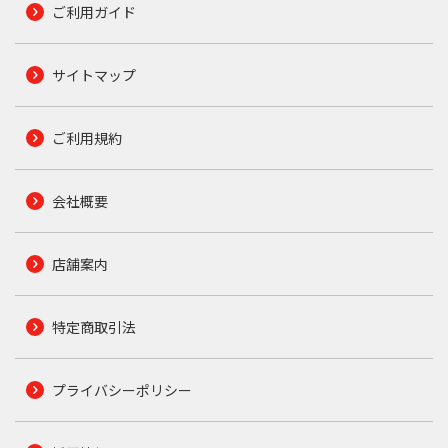
ご利用ガイド
サイトマップ
ご利用規約
会社概要
店舗案内
特定商取引法
プライバシーポリシー