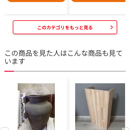
このカテゴリをもっと見る
この商品を見た人はこんな商品も見て
います