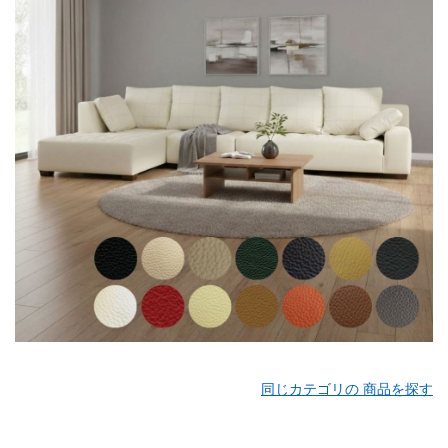
同じカテゴリの 商品を探す