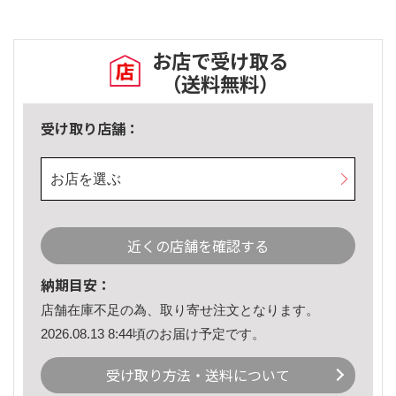
お店で受け取る
（送料無料）
受け取り店舗：
お店を選ぶ
近くの店舗を確認する
納期目安：
店舗在庫不足の為、取り寄せ注文となります。
2026.08.13 8:44頃のお届け予定です。
受け取り方法・送料について