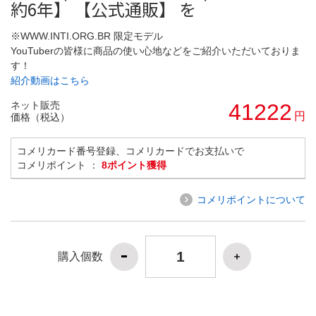
約6年】 【公式通販】 を
※WWW.INTI.ORG.BR 限定モデル
YouTuberの皆様に商品の使い心地などをご紹介いただいておりま
す！
紹介動画はこちら
ネット販売
41222
円
価格（税込）
コメリカード番号登録、コメリカードでお支払いで
コメリポイント ：
8ポイント獲得
コメリポイントについて
購入個数