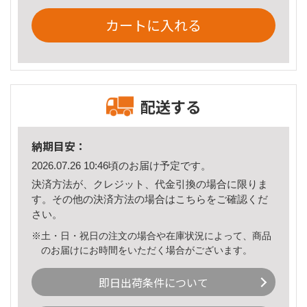
カートに入れる
配送する
納期目安：
2026.07.26 10:46頃のお届け予定です。
決済方法が、クレジット、代金引換の場合に限りま
す。その他の決済方法の場合は
こちら
をご確認くだ
さい。
※土・日・祝日の注文の場合や在庫状況によって、商品
のお届けにお時間をいただく場合がございます。
即日出荷条件について