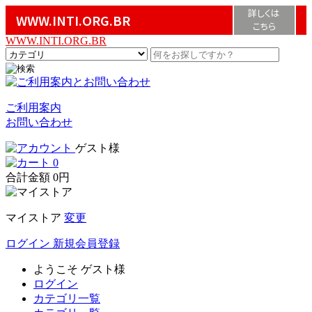
詳しくは
WWW.INTI.ORG.BR
こちら
WWW.INTI.ORG.BR
ご利用案内
お問い合わせ
ゲスト様
0
合計金額
0円
マイストア
変更
ログイン
新規会員登録
ようこそ
ゲスト様
ログイン
カテゴリ一覧