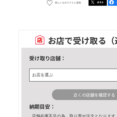
欲しいものリストに追加
お店で受け取る
（
受け取り店舗：
お店を選ぶ
近くの店舗を確認する
納期目安：
店舗在庫不足の為、取り寄せ注文となります