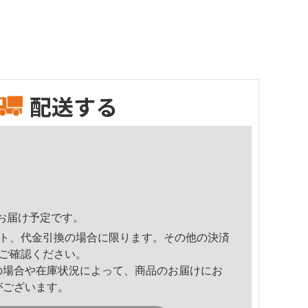
配送する
24頃のお届け予定です。
ト、代金引換の場合に限ります。その他の決済
ご確認ください。
の場合や在庫状況によって、商品のお届けにお
がございます。